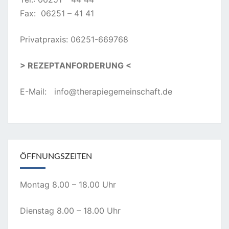
Fax: 06251 – 41 41
Privatpraxis: 06251-669768
> REZEPTANFORDERUNG <
E-Mail:
info@therapiegemeinschaft.de
ÖFFNUNGSZEITEN
Montag 8.00 – 18.00 Uhr
Dienstag 8.00 – 18.00 Uhr