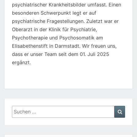
psychiatrischer Krankheitsbilder umfasst. Einen
besonderen Schwerpunkt legt er auf
psychiatrische Fragestellungen. Zuletzt war er
Oberarzt in der Klinik für Psychiatrie,
Psychotherapie und Psychosomatik am
Elisabethenstift in Darmstadt. Wir freuen uns,
dass er unser Team seit dem 01. Juli 2025
ergänzt.
Suchen
Suche
nach: