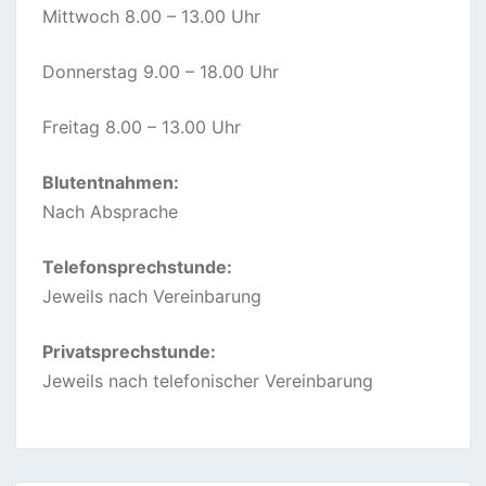
Mittwoch 8.00 – 13.00 Uhr
Donnerstag 9.00 – 18.00 Uhr
Freitag 8.00 – 13.00 Uhr
Blutentnahmen:
Nach Absprache
Telefonsprechstunde:
Jeweils nach Vereinbarung
Privatsprechstunde:
Jeweils nach telefonischer Vereinbarung