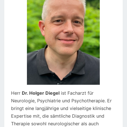
Herr
Dr. Holger Diegel
ist Facharzt für
Neurologie, Psychiatrie und Psychotherapie. Er
bringt eine langjährige und vielseitige klinische
Expertise mit, die sämtliche Diagnostik und
Therapie sowohl neurologischer als auch