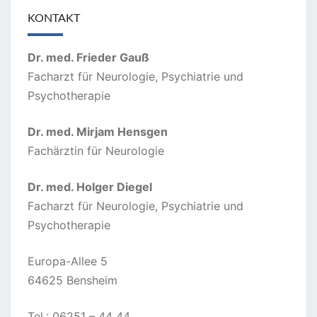
KONTAKT
Dr. med. Frieder Gauß
Facharzt für Neurologie, Psychiatrie und
Psychotherapie
Dr. med. Mirjam Hensgen
Fachärztin für Neurologie
Dr. med. Holger Diegel
Facharzt für Neurologie, Psychiatrie und
Psychotherapie
Europa-Allee 5
64625 Bensheim
Tel.: 06251 – 44 44