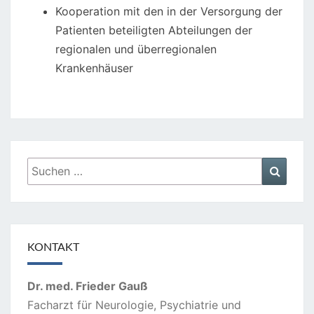
Kooperation mit den in der Versorgung der
Patienten beteiligten Abteilungen der
regionalen und überregionalen
Krankenhäuser
Suchen
Suche
nach:
KONTAKT
Dr. med. Frieder Gauß
Facharzt für Neurologie, Psychiatrie und