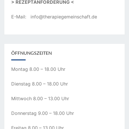
> REZEPTANFORDERUNG <
E-Mail:
info@therapiegemeinschaft.de
ÖFFNUNGSZEITEN
Montag 8.00 – 18.00 Uhr
Dienstag 8.00 – 18.00 Uhr
Mittwoch 8.00 – 13.00 Uhr
Donnerstag 9.00 – 18.00 Uhr
Freitag 8.00 – 13.00 Uhr