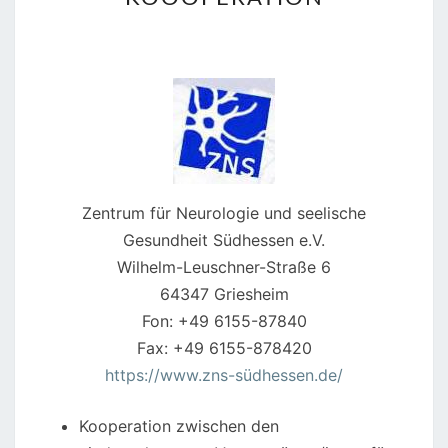
Zentrum für Neurologie und seelische
Gesundheit Südhessen e.V.
Wilhelm-Leuschner-Straße 6
64347 Griesheim
Fon: +49 6155-87840
Fax: +49 6155-878420
https://www.zns-südhessen.de/
Kooperation zwischen den