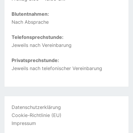
Blutentnahmen:
Nach Absprache
Telefonsprechstunde:
Jeweils nach Vereinbarung
Privatsprechstunde:
Jeweils nach telefonischer Vereinbarung
Datenschutzerklärung
Cookie-Richtlinie (EU)
Impressum