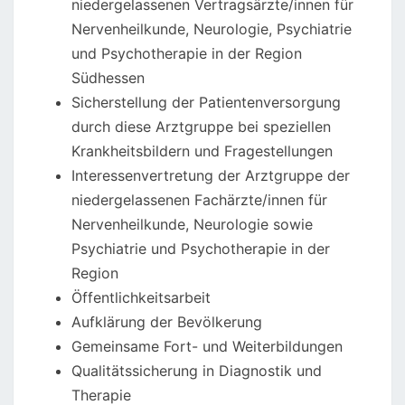
niedergelassenen Vertragsärzte/innen für
Nervenheilkunde, Neurologie, Psychiatrie
und Psychotherapie in der Region
Südhessen
Sicherstellung der Patientenversorgung
durch diese Arztgruppe bei speziellen
Krankheitsbildern und Fragestellungen
Interessenvertretung der Arztgruppe der
niedergelassenen Fachärzte/innen für
Nervenheilkunde, Neurologie sowie
Psychiatrie und Psychotherapie in der
Region
Öffentlichkeitsarbeit
Aufklärung der Bevölkerung
Gemeinsame Fort- und Weiterbildungen
Qualitätssicherung in Diagnostik und
Therapie