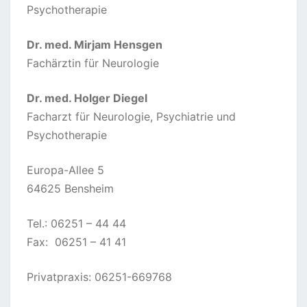
Psychotherapie
Dr. med. Mirjam Hensgen
Fachärztin für Neurologie
Dr. med. Holger Diegel
Facharzt für Neurologie, Psychiatrie und
Psychotherapie
Europa-Allee 5
64625 Bensheim
Tel.: 06251 – 44 44
Fax: 06251 – 41 41
Privatpraxis: 06251-669768