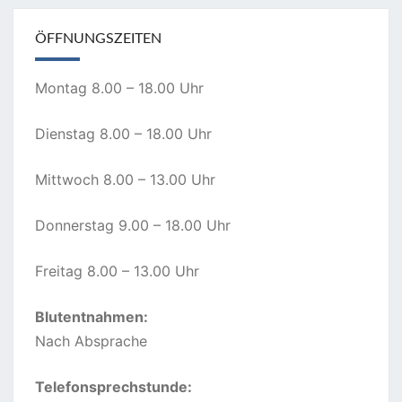
ÖFFNUNGSZEITEN
Montag 8.00 – 18.00 Uhr
Dienstag 8.00 – 18.00 Uhr
Mittwoch 8.00 – 13.00 Uhr
Donnerstag 9.00 – 18.00 Uhr
Freitag 8.00 – 13.00 Uhr
Blutentnahmen:
Nach Absprache
Telefonsprechstunde: