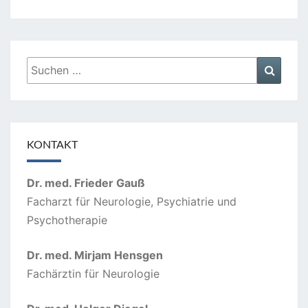
Suchen
Suche
nach:
KONTAKT
Dr. med. Frieder Gauß
Facharzt für Neurologie, Psychiatrie und
Psychotherapie
Dr. med. Mirjam Hensgen
Fachärztin für Neurologie