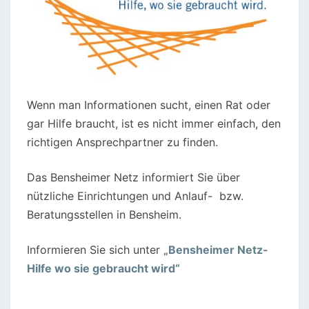
Wenn man Informationen sucht, einen Rat oder
gar Hilfe braucht, ist es nicht immer einfach, den
richtigen Ansprechpartner zu finden.
Das Bensheimer Netz informiert Sie über
nützliche Einrichtungen und Anlauf- bzw.
Beratungsstellen in Bensheim.
Informieren Sie sich unter
„Bensheimer Netz-
Hilfe wo sie gebraucht wird“