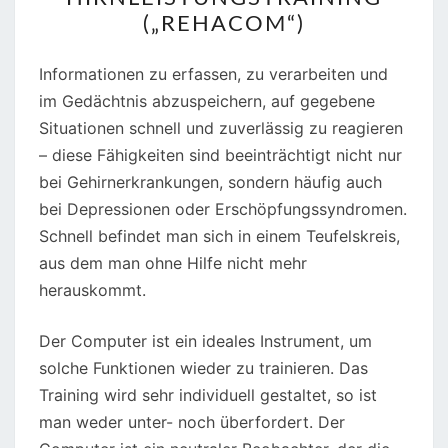
(„REHACOM“)
Informationen zu erfassen, zu verarbeiten und
im Gedächtnis abzuspeichern, auf gegebene
Situationen schnell und zuverlässig zu reagieren
– diese Fähigkeiten sind beeinträchtigt nicht nur
bei Gehirnerkrankungen, sondern häufig auch
bei Depressionen oder Erschöpfungssyndromen.
Schnell befindet man sich in einem Teufelskreis,
aus dem man ohne Hilfe nicht mehr
herauskommt.
Der Computer ist ein ideales Instrument, um
solche Funktionen wieder zu trainieren. Das
Training wird sehr individuell gestaltet, so ist
man weder unter- noch überfordert. Der