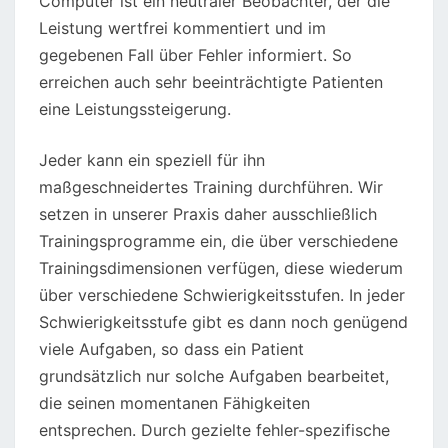
Computer ist ein neutraler Beobachter, der die
Leistung wertfrei kommentiert und im
gegebenen Fall über Fehler informiert. So
erreichen auch sehr beeinträchtigte Patienten
eine Leistungssteigerung.
Jeder kann ein speziell für ihn
maßgeschneidertes Training durchführen. Wir
setzen in unserer Praxis daher ausschließlich
Trainingsprogramme ein, die über verschiedene
Trainingsdimensionen verfügen, diese wiederum
über verschiedene Schwierigkeitsstufen. In jeder
Schwierigkeitsstufe gibt es dann noch genügend
viele Aufgaben, so dass ein Patient
grundsätzlich nur solche Aufgaben bearbeitet,
die seinen momentanen Fähigkeiten
entsprechen. Durch gezielte fehler-spezifische