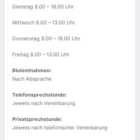
Dienstag 8.00 – 18.00 Uhr
Mittwoch 8.00 – 13.00 Uhr
Donnerstag 9.00 – 18.00 Uhr
Freitag 8.00 – 13.00 Uhr
Blutentnahmen:
Nach Absprache
Telefonsprechstunde:
Jeweils nach Vereinbarung
Privatsprechstunde:
Jeweils nach telefonischer Vereinbarung