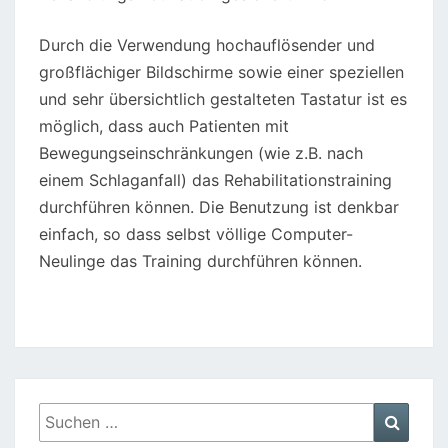
Durch die Verwendung hochauflösender und
großflächiger Bildschirme sowie einer speziellen
und sehr übersichtlich gestalteten Tastatur ist es
möglich, dass auch Patienten mit
Bewegungseinschränkungen (wie z.B. nach
einem Schlaganfall) das Rehabilitationstraining
durchführen können. Die Benutzung ist denkbar
einfach, so dass selbst völlige Computer-
Neulinge das Training durchführen können.
Suchen
Suche
nach: