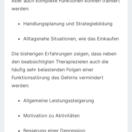
Aber auch komplexe Funktionen können trainiert
werden:
Handlungsplanung und Strategiebildung
Alltagsnahe Situationen, wie das Einkaufen
Die bisherigen Erfahrungen zeigen, dass neben
den beabsichtigten Therapiezielen auch die
häufig sehr belastenden Folgen einer
Funktionsstörung des Gehirns vermindert
werden:
Allgemeine Leistungssteigerung
Motivation zu Aktivitäten
Besserung einer Depression