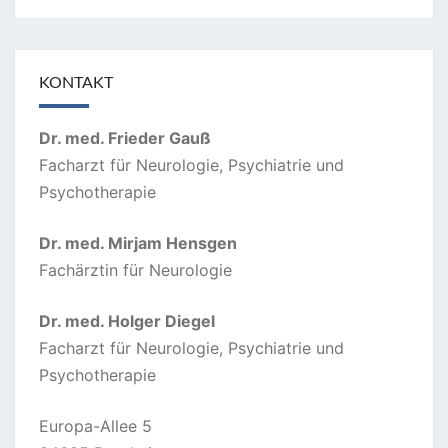
KONTAKT
Dr. med. Frieder Gauß
Facharzt für Neurologie, Psychiatrie und
Psychotherapie
Dr. med. Mirjam Hensgen
Fachärztin für Neurologie
Dr. med. Holger Diegel
Facharzt für Neurologie, Psychiatrie und
Psychotherapie
Europa-Allee 5