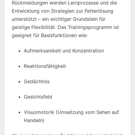
Rückmeldungen werden Lernprozesse und die
Entwicklung von Strategien zur Fehlerlösung
unterstützt – ein wichtiger Grundstein für
geistige Flexibilität. Das Trainingsprogramm ist
geeignet für Basisfunktionen wie:
Aufmerksamkeit und Konzentration
Reaktionsfähigkeit
Gedächtnis
Gesichtsfeld
Visuomotorik (Umsetzung vom Sehen auf
Handeln)