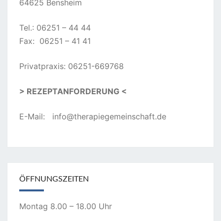
64625 Bensheim
Tel.: 06251 – 44 44
Fax: 06251 – 41 41
Privatpraxis: 06251-669768
> REZEPTANFORDERUNG <
E-Mail:
info@therapiegemeinschaft.de
ÖFFNUNGSZEITEN
Montag 8.00 – 18.00 Uhr