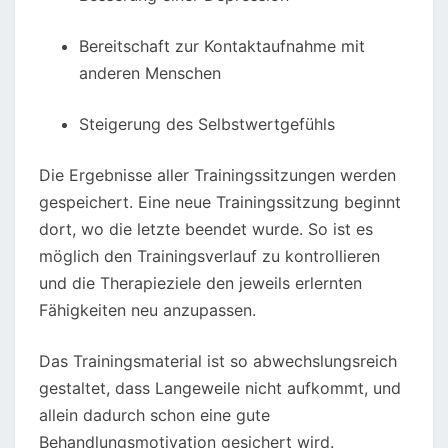
Bereitschaft zur Kontaktaufnahme mit
anderen Menschen
Steigerung des Selbstwertgefühls
Die Ergebnisse aller Trainingssitzungen werden
gespeichert. Eine neue Trainingssitzung beginnt
dort, wo die letzte beendet wurde. So ist es
möglich den Trainingsverlauf zu kontrollieren
und die Therapieziele den jeweils erlernten
Fähigkeiten neu anzupassen.
Das Trainingsmaterial ist so abwechslungsreich
gestaltet, dass Langeweile nicht aufkommt, und
allein dadurch schon eine gute
Behandlungsmotivation gesichert wird.