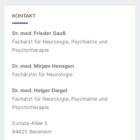
KONTAKT
Dr. med. Frieder Gauß
Facharzt für Neurologie, Psychiatrie und
Psychotherapie
Dr. med. Mirjam Hensgen
Fachärztin für Neurologie
Dr. med. Holger Diegel
Facharzt für Neurologie, Psychiatrie und
Psychotherapie
Europa-Allee 5
64625 Bensheim