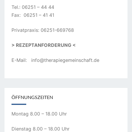
Tel.: 06251 – 44 44
Fax: 06251 – 41 41
Privatpraxis: 06251-669768
> REZEPTANFORDERUNG <
E-Mail:
info@therapiegemeinschaft.de
ÖFFNUNGSZEITEN
Montag 8.00 – 18.00 Uhr
Dienstag 8.00 – 18.00 Uhr