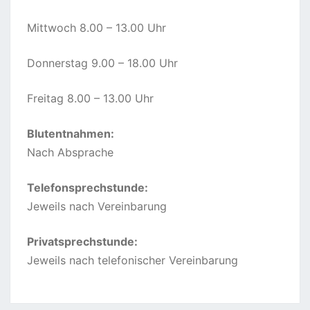
Mittwoch 8.00 – 13.00 Uhr
Donnerstag 9.00 – 18.00 Uhr
Freitag 8.00 – 13.00 Uhr
Blutentnahmen:
Nach Absprache
Telefonsprechstunde:
Jeweils nach Vereinbarung
Privatsprechstunde:
Jeweils nach telefonischer Vereinbarung