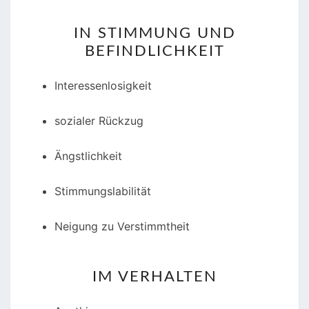
IN STIMMUNG UND
BEFINDLICHKEIT
Interessenlosigkeit
sozialer Rückzug
Ängstlichkeit
Stimmungslabilität
Neigung zu Verstimmtheit
IM VERHALTEN