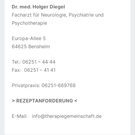
Dr. med. Holger Diegel
Facharzt für Neurologie, Psychiatrie und
Psychotherapie
Europa-Allee 5
64625 Bensheim
Tel.: 06251 – 44 44
Fax: 06251 – 41 41
Privatpraxis: 06251-669768
> REZEPTANFORDERUNG <
E-Mail:
info@therapiegemeinschaft.de