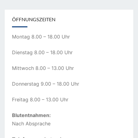
ÖFFNUNGSZEITEN
Montag 8.00 – 18.00 Uhr
Dienstag 8.00 – 18.00 Uhr
Mittwoch 8.00 – 13.00 Uhr
Donnerstag 9.00 – 18.00 Uhr
Freitag 8.00 – 13.00 Uhr
Blutentnahmen:
Nach Absprache