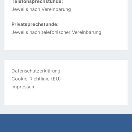
Telefonsprechstunde:
Jeweils nach Vereinbarung
Privatsprechstunde:
Jeweils nach telefonischer Vereinbarung
Datenschutzerklärung
Cookie-Richtlinie (EU)
Impressum