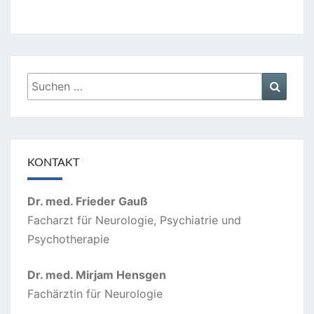
Suchen
Suche
nach:
KONTAKT
Dr. med. Frieder Gauß
Facharzt für Neurologie, Psychiatrie und
Psychotherapie
Dr. med. Mirjam Hensgen
Fachärztin für Neurologie