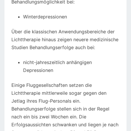
Behandlungsmöglichkeit bei:
Winterdepressionen
Über die klassischen Anwendungsbereiche der
Lichttherapie hinaus zeigen neuere medizinische
Studien Behandlungserfolge auch bei:
nicht-jahreszeitlich anhängigen
Depressionen
Einige Fluggesellschaften setzen die
Lichttherapie mittlerweile sogar gegen den
Jetlag ihres Flug-Personals ein.
Behandlungserfolge stellen sich in der Regel
nach ein bis zwei Wochen ein. Die
Erfolgsaussichten schwanken und liegen je nach