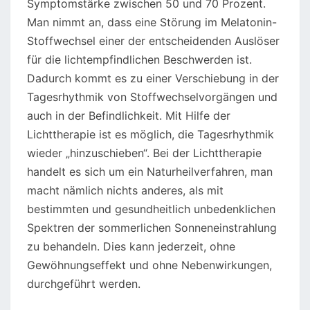
Symptomstärke zwischen 50 und 70 Prozent.
Man nimmt an, dass eine Störung im Melatonin-
Stoffwechsel einer der entscheidenden Auslöser
für die lichtempfindlichen Beschwerden ist.
Dadurch kommt es zu einer Verschiebung in der
Tagesrhythmik von Stoffwechselvorgängen und
auch in der Befindlichkeit. Mit Hilfe der
Lichttherapie ist es möglich, die Tagesrhythmik
wieder „hinzuschieben“. Bei der Lichttherapie
handelt es sich um ein Naturheilverfahren, man
macht nämlich nichts anderes, als mit
bestimmten und gesundheitlich unbedenklichen
Spektren der sommerlichen Sonneneinstrahlung
zu behandeln. Dies kann jederzeit, ohne
Gewöhnungseffekt und ohne Nebenwirkungen,
durchgeführt werden.