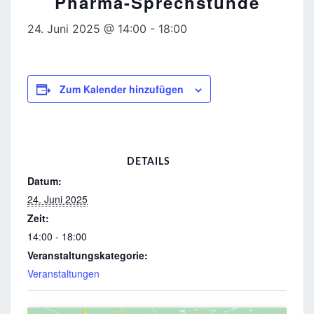
Pharma-Sprechstunde
24. Juni 2025 @ 14:00
-
18:00
Zum Kalender hinzufügen
DETAILS
Datum:
24. Juni 2025
Zeit:
14:00 - 18:00
Veranstaltungskategorie:
Veranstaltungen