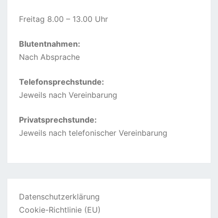
Freitag 8.00 – 13.00 Uhr
Blutentnahmen:
Nach Absprache
Telefonsprechstunde:
Jeweils nach Vereinbarung
Privatsprechstunde:
Jeweils nach telefonischer Vereinbarung
Datenschutzerklärung
Cookie-Richtlinie (EU)