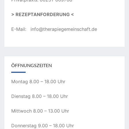
> REZEPTANFORDERUNG <
E-Mail:
info@therapiegemeinschaft.de
ÖFFNUNGSZEITEN
Montag 8.00 – 18.00 Uhr
Dienstag 8.00 – 18.00 Uhr
Mittwoch 8.00 – 13.00 Uhr
Donnerstag 9.00 – 18.00 Uhr