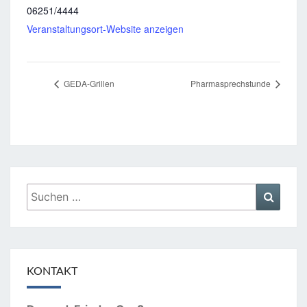
06251/4444
Veranstaltungsort-Website anzeigen
GEDA-Grillen
Pharmasprechstunde
Suchen
Suche
nach:
KONTAKT