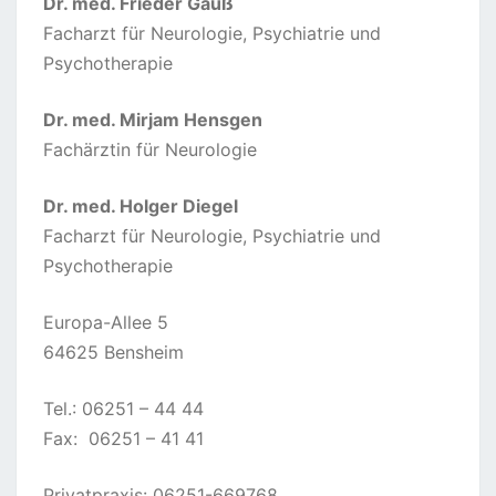
Dr. med. Frieder Gauß
Facharzt für Neurologie, Psychiatrie und
Psychotherapie
Dr. med. Mirjam Hensgen
Fachärztin für Neurologie
Dr. med. Holger Diegel
Facharzt für Neurologie, Psychiatrie und
Psychotherapie
Europa-Allee 5
64625 Bensheim
Tel.: 06251 – 44 44
Fax: 06251 – 41 41
Privatpraxis: 06251-669768