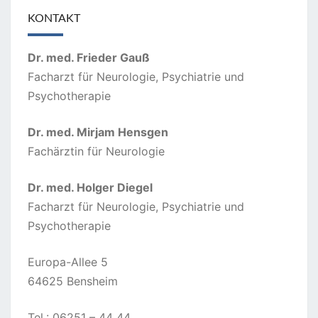
KONTAKT
Dr. med. Frieder Gauß
Facharzt für Neurologie, Psychiatrie und
Psychotherapie
Dr. med. Mirjam Hensgen
Fachärztin für Neurologie
Dr. med. Holger Diegel
Facharzt für Neurologie, Psychiatrie und
Psychotherapie
Europa-Allee 5
64625 Bensheim
Tel.: 06251 – 44 44