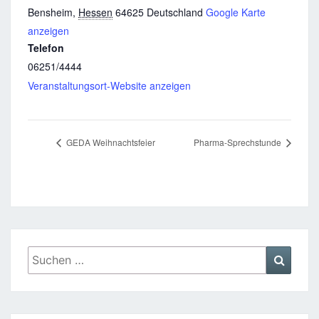
Bensheim
,
Hessen
64625
Deutschland
Google Karte
anzeigen
Telefon
06251/4444
Veranstaltungsort-Website anzeigen
GEDA Weihnachtsfeier
Pharma-Sprechstunde
Suchen
Suche
nach: