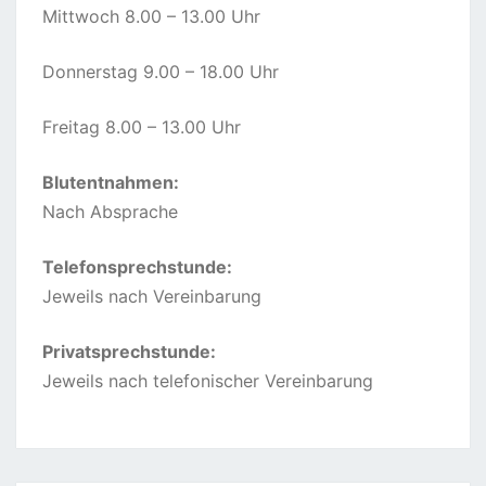
Mittwoch 8.00 – 13.00 Uhr
Donnerstag 9.00 – 18.00 Uhr
Freitag 8.00 – 13.00 Uhr
Blutentnahmen:
Nach Absprache
Telefonsprechstunde:
Jeweils nach Vereinbarung
Privatsprechstunde:
Jeweils nach telefonischer Vereinbarung