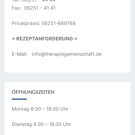
Fax: 06251 – 41 41
Privatpraxis: 06251-669768
> REZEPTANFORDERUNG <
E-Mail:
info@therapiegemeinschaft.de
ÖFFNUNGSZEITEN
Montag 8.00 – 18.00 Uhr
Dienstag 8.00 – 18.00 Uhr