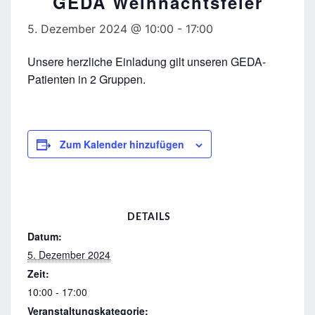
GEDA Weihnachtsfeier
5. Dezember 2024 @ 10:00
-
17:00
Unsere herzliche Einladung gilt unseren GEDA-
Patienten in 2 Gruppen.
Zum Kalender hinzufügen
DETAILS
Datum:
5. Dezember 2024
Zeit:
10:00 - 17:00
Veranstaltungskategorie: